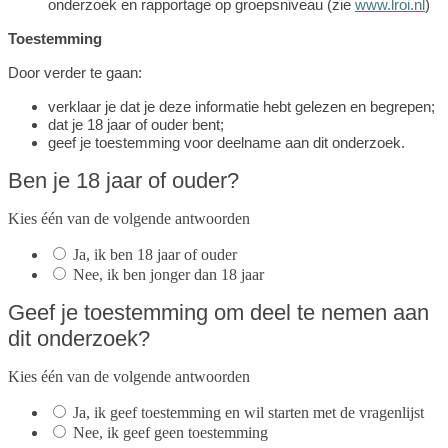
onderzoek en rapportage op groepsniveau (zie
www.lroi.nl
)
Toestemming
Door verder te gaan:
verklaar je dat je deze informatie hebt gelezen en begrepen;
dat je 18 jaar of ouder bent;
geef je toestemming voor deelname aan dit onderzoek.
Ben je 18 jaar of ouder?
Kies één van de volgende antwoorden
Ja, ik ben 18 jaar of ouder
Nee, ik ben jonger dan 18 jaar
Geef je toestemming om deel te nemen aan
dit onderzoek?
Kies één van de volgende antwoorden
Ja, ik geef toestemming en wil starten met de vragenlijst
Nee, ik geef geen toestemming