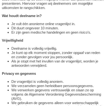
presenteren. Hiervoor vragen wij deelnemers om mogelijke
uitkomsten te rangschikken.
Wat houdt deelname in?
Je vult één anonieme online vragenlijst in.
Dit duurt ongeveer 10 minuten.
Er zijn geen medische handelingen en geen risico’s.
Vrijwilligheid
Deelname is volledig vrijwillig.
Je kunt op elk moment stoppen, zonder opgaaf van reden
en zonder gevolgen voor jou persoonlijk.
Als je stopt met het invullen van de vragenlijst, worden je
antwoorden verwijderd.
Privacy en gegevens
De vragenlijst is volledig anoniem.
We verzamelen geen herleidbare persoonsgegevens.
We verwerken gegevens vertrouwelijk en slaan ze op
volgens de Algemene Verordening Gegevensbescherming
(AVG).
We gebruiken de gegevens alleen voor wetenschappelijk